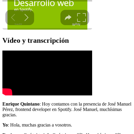
Vídeo y transcripción
Enrique Quintano
: Hoy contamos con la presencia de José Manuel
Pérez, frontend developer en Spotify. José Manuel, muchísimas
gracias.
Yo
: Hola, muchas gracias a vosotros.